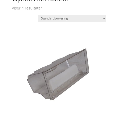
Viser 4 resultater