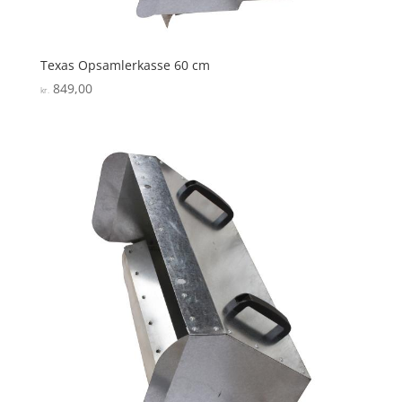
Texas Opsamlerkasse 60 cm
849,00
kr.