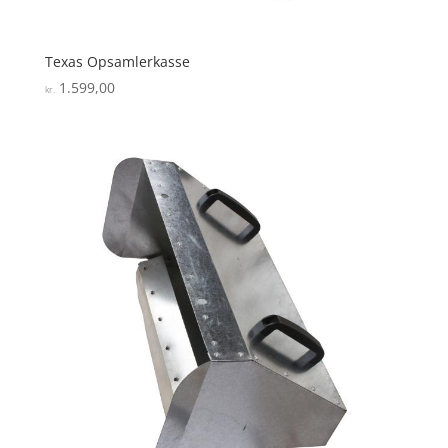
Texas Opsamlerkasse
1.599,00
kr.