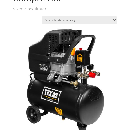
Viser 2 resultater