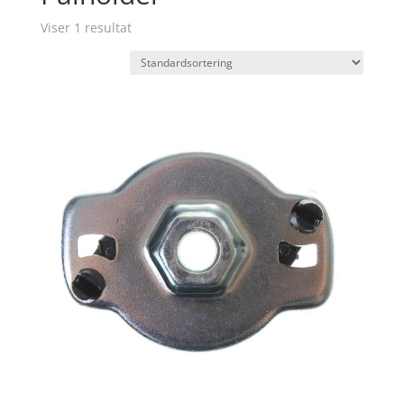
Viser 1 resultat