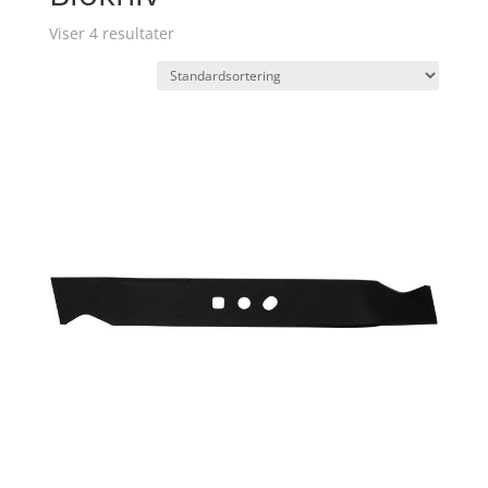
Viser 4 resultater