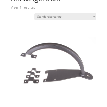
Viser 1 resultat