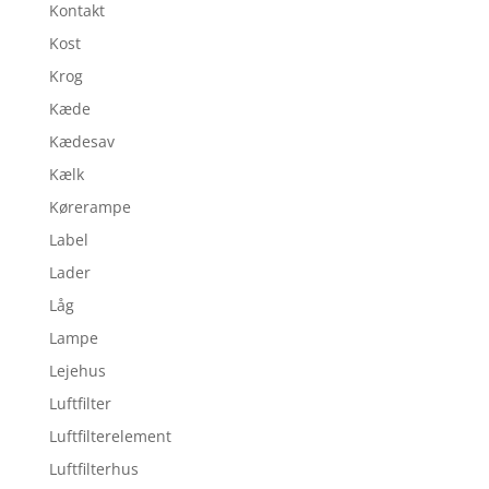
Kontakt
Kost
Krog
Kæde
Kædesav
Kælk
Kørerampe
Label
Lader
Låg
Lampe
Lejehus
Luftfilter
Luftfilterelement
Luftfilterhus