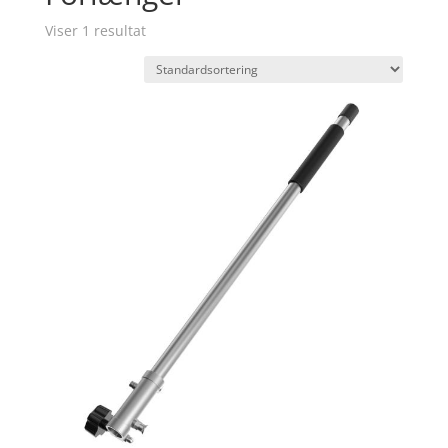
Viser 1 resultat