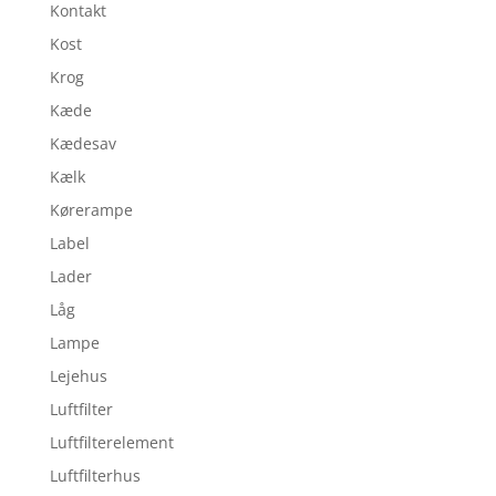
Kontakt
Kost
Krog
Kæde
Kædesav
Kælk
Kørerampe
Label
Lader
Låg
Lampe
Lejehus
Luftfilter
Luftfilterelement
Luftfilterhus