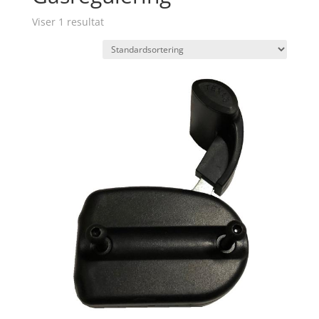
Viser 1 resultat