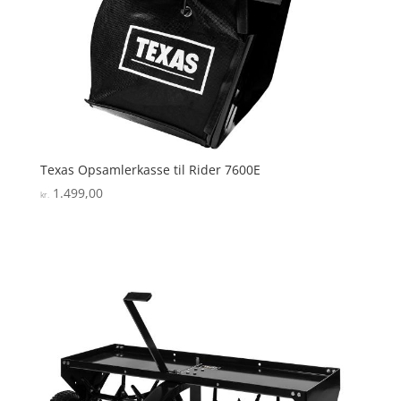
Texas Opsamlerkasse til Rider 7600E
1.499,00
kr.