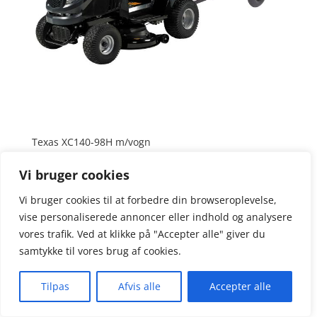
Texas XC140-98H m/vogn
17.998,00
kr.
Vi bruger cookies
Vi bruger cookies til at forbedre din browseroplevelse,
vise personaliserede annoncer eller indhold og analysere
vores trafik. Ved at klikke på "Accepter alle" giver du
samtykke til vores brug af cookies.
Tilpas
Afvis alle
Accepter alle