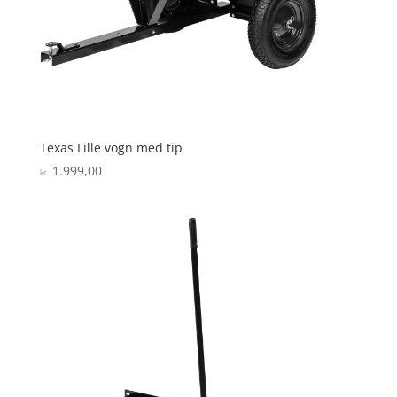
Texas Lille vogn med tip
1.999,00
kr.