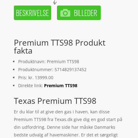
Premium TTS98 Produkt
fakta
Produktnavn: Premium TTS98
Produktnummer: 5714829137452
Pris: kr. 13999.00
Direkte link:
Premium TTS98
Texas Premium TTS98
Er du klar til at give den gas i haven, kan disse
Premium TTS98 fra Texas.dk give dig en god start på
din udfordring. Denne side har måske Danmarks
bedste udvalg af havemaskiner. Er det et sørgeligt