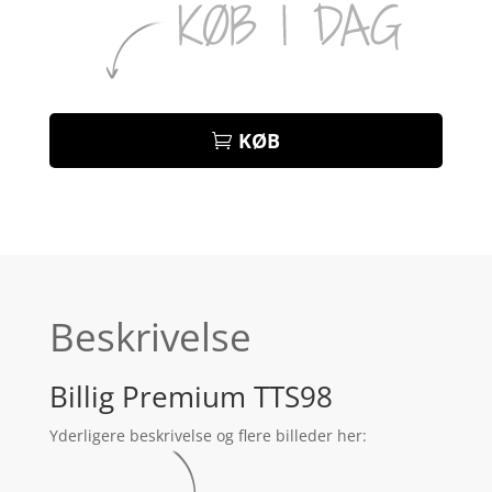
KØB
Beskrivelse
Billig Premium TTS98
Yderligere beskrivelse og flere billeder her: