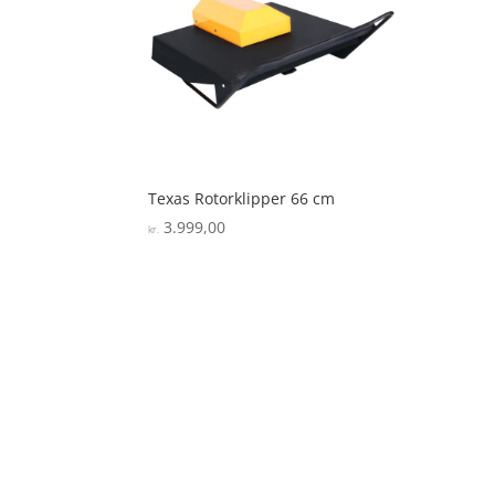
Texas Rotorklipper 66 cm
3.999,00
kr.