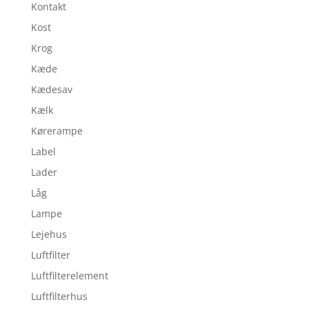
Kontakt
Kost
Krog
Kæde
Kædesav
Kælk
Kørerampe
Label
Lader
Låg
Lampe
Lejehus
Luftfilter
Luftfilterelement
Luftfilterhus