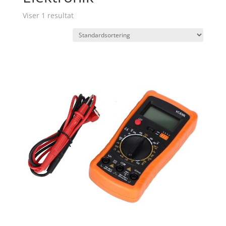
Viser 1 resultat