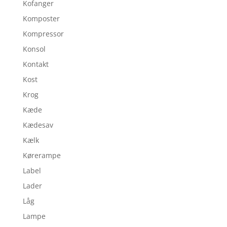
Kofanger
Komposter
Kompressor
Konsol
Kontakt
Kost
Krog
Kæde
Kædesav
Kælk
Kørerampe
Label
Lader
Låg
Lampe