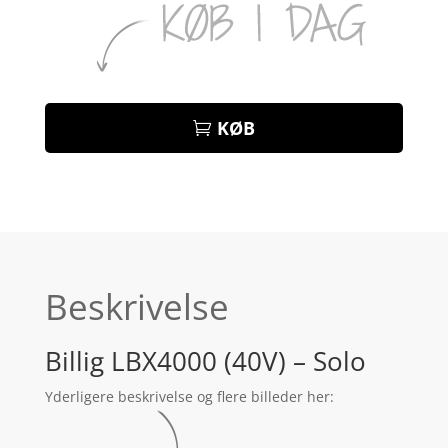
KØB
Beskrivelse
Billig LBX4000 (40V) – Solo
Yderligere beskrivelse og flere billeder her: