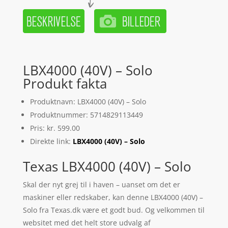
LBX4000 (40V) – Solo
Produkt fakta
Produktnavn: LBX4000 (40V) – Solo
Produktnummer: 5714829113449
Pris: kr. 599.00
Direkte link:
LBX4000 (40V) – Solo
Texas LBX4000 (40V) – Solo
Skal der nyt grej til i haven – uanset om det er
maskiner eller redskaber, kan denne LBX4000 (40V) –
Solo fra Texas.dk være et godt bud. Og velkommen til
websitet med det helt store udvalg af