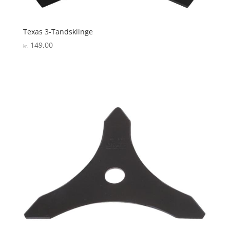
Texas 3-Tandsklinge
149,00
kr.