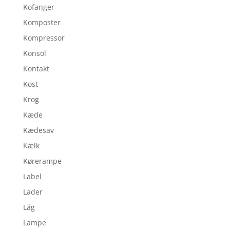
Kofanger
Komposter
Kompressor
Konsol
Kontakt
Kost
Krog
Kæde
Kædesav
Kælk
Kørerampe
Label
Lader
Låg
Lampe