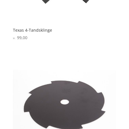
Texas 4-Tandsklinge
99,00
kr.