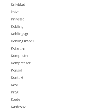
Knivblad
knive
Knivsæt
Kobling
Koblingsgreb
Koblingskabel
Kofanger
Komposter
Kompressor
Konsol
Kontakt
Kost
Krog
Kæde
Kædesav