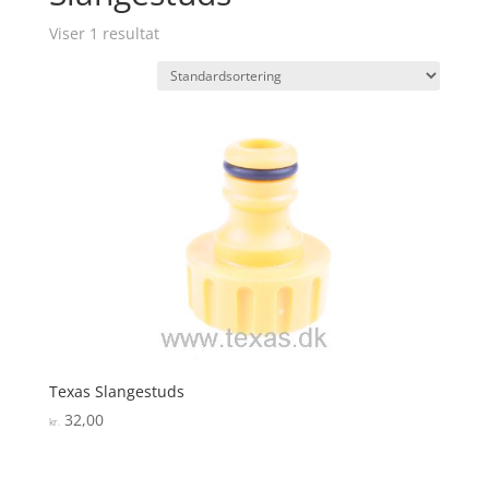
Viser 1 resultat
Texas Slangestuds
32,00
kr.