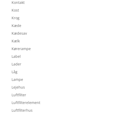
Kontakt
Kost
Krog
Kæde
Kædesav
Kælk
Kørerampe
Label
Lader
Låg
Lampe
Lejehus
Luftfilter
Luftfilterelement
Luftfilterhus