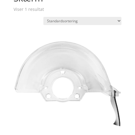
Viser 1 resultat