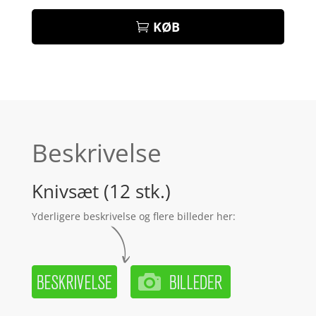
KØB
Beskrivelse
Knivsæt (12 stk.)
Yderligere beskrivelse og flere billeder her: