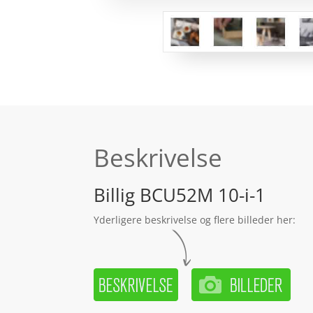
Beskrivelse
Billig BCU52M 10-i-1
Yderligere beskrivelse og flere billeder her: