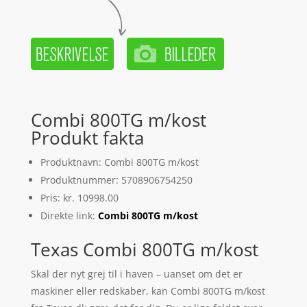
Combi 800TG m/kost
Produkt fakta
Produktnavn: Combi 800TG m/kost
Produktnummer: 5708906754250
Pris: kr. 10998.00
Direkte link:
Combi 800TG m/kost
Texas Combi 800TG m/kost
Skal der nyt grej til i haven – uanset om det er
maskiner eller redskaber, kan Combi 800TG m/kost