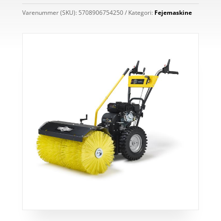
Varenummer (SKU):
5708906754250
Kategori:
Fejemaskine