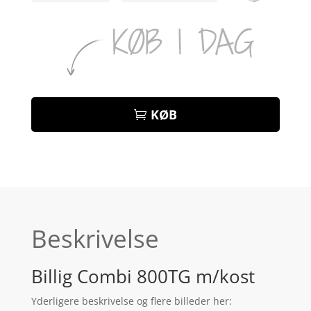
KØB
Beskrivelse
Billig Combi 800TG m/kost
Yderligere beskrivelse og flere billeder her: