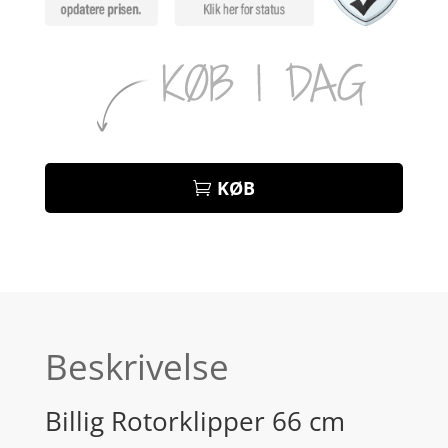
KØB
Beskrivelse
Billig Rotorklipper 66 cm