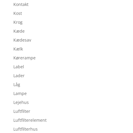
Kontakt
Kost
Krog
Kæde
Kædesav
Kælk
Kørerampe
Label
Lader
Låg
Lampe
Lejehus
Luftfilter
Luftfilterelement
Luftfilterhus