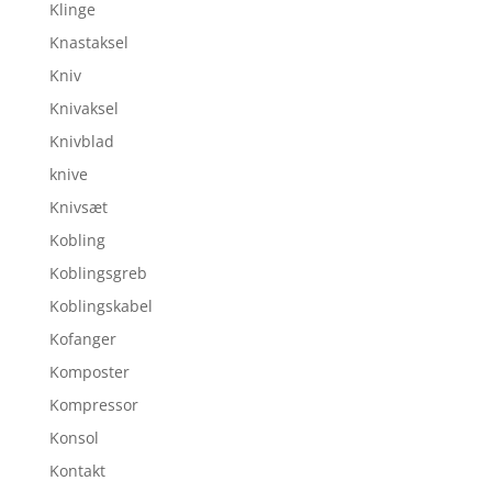
Klinge
Knastaksel
Kniv
Knivaksel
Knivblad
knive
Knivsæt
Kobling
Koblingsgreb
Koblingskabel
Kofanger
Komposter
Kompressor
Konsol
Kontakt